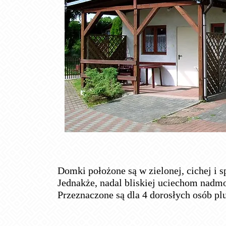
Domki położone są w zielonej, cichej i s
Jednakże, nadal bliskiej uciechom nadmo
Przeznaczone są dla 4 dorosłych osób pl